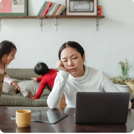
¿qué hace exactamente el ejercicio por nuestro
cerebro?