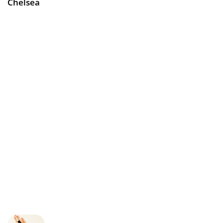
Chelsea