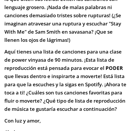
lenguaje grosero. ¡Nada de malas palabras ni
canciones demasiado tristes sobre rupturas! (¿Se
imaginan atravesar una ruptura y escuchar "Stay
With Me" de Sam Smith en savasana? ¡Que se
llenen los ojos de lágrimas!)
Aquí tienes una lista de canciones para una clase
de power vinyasa de 90 minutos. ¡Esta lista de
reproducción está pensada para evocar el
PODER
que llevas dentro e inspirarte a moverte! Está lista
para que la escuches y la sigas en Spotify. ¡Ahora te
toca a ti! ¿Cuáles son tus canciones favoritas para
fluir o moverte? ¿Qué tipo de lista de reproducción
de música te gustaría escuchar a continuación?
Con luz y amor,