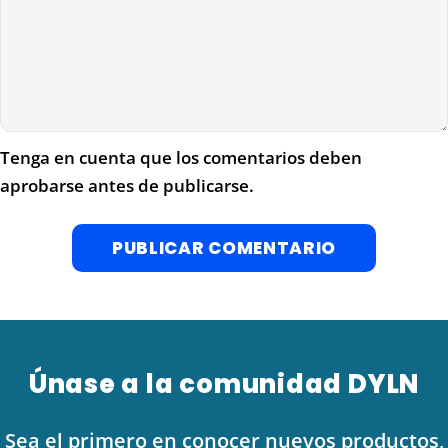
Tenga en cuenta que los comentarios deben
aprobarse antes de publicarse.
Únase a la comunidad DYLN
Sea el primero en conocer nuevos productos,