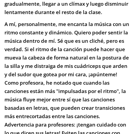
gradualmente, llegar a un clímax y luego disminuir
lentamente durante el resto de la clase.
A mí, personalmente, me encanta la música con un
ritmo constante y dinámico. Quiero poder sentir la
música dentro de mí. Sé que es un cliché, pero es
verdad. Si el ritmo de la canción puede hacer que
mueva la cabeza de forma natural en la postura de
la silla y me distraiga de mis cuádriceps que arden
y del sudor que gotea por mi cara, ¡apúnteme!
Como profesora, he notado que cuando las
canciones están más "impulsadas por el ritmo", la
música fluye mejor entre sí que las canciones
basadas en letras, que pueden crear transiciones
más entrecortadas entre las canciones.
Advertencia para profesores: ¡tengan cuidado con
lo que dicen sus letras! Eviten las canciones con