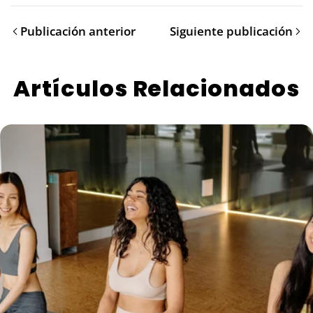
Publicación anterior
Siguiente publicación
Artículos Relacionados