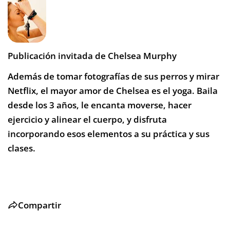
Publicación invitada de Chelsea Murphy
Además de tomar fotografías de sus perros y mirar
Netflix, el mayor amor de Chelsea es el yoga. Baila
desde los 3 años, le encanta moverse, hacer
ejercicio y alinear el cuerpo, y disfruta
incorporando esos elementos a su práctica y sus
clases.
Compartir