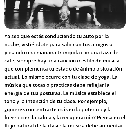
Ya sea que estés conduciendo tu auto por la
noche, vistiéndote para salir con tus amigos o
pasando una mañana tranquila con una taza de
café, siempre hay una canción o estilo de música
que complementa tu estado de ánimo o situación
actual. Lo mismo ocurre con tu clase de yoga. La
música que tocas o practicas debe reflejar la
energía de tus posturas. La música establece el
tono y la intención de tu clase. Por ejemplo,
¿quieres concentrarte más en la potencia y la
fuerza o en la calma y la recuperación? Piensa en el
flujo natural de la clase: la música debe aumentar