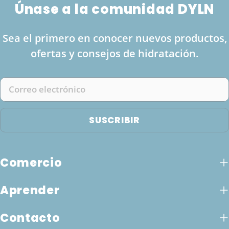
Únase a la comunidad DYLN
Sea el primero en conocer nuevos productos,
ofertas y consejos de hidratación.
Correo
electrónico
SUSCRIBIR
Comercio
Aprender
Contacto