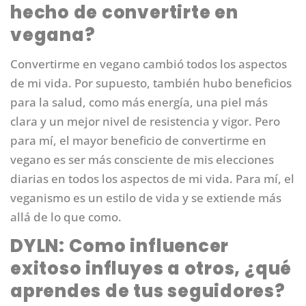
hecho de convertirte en
vegana?
Convertirme en vegano cambió todos los aspectos
de mi vida. Por supuesto, también hubo beneficios
para la salud, como más energía, una piel más
clara y un mejor nivel de resistencia y vigor. Pero
para mí, el mayor beneficio de convertirme en
vegano es ser más consciente de mis elecciones
diarias en todos los aspectos de mi vida. Para mí, el
veganismo es un estilo de vida y se extiende más
allá de lo que como.
DYLN: Como influencer
exitoso influyes a otros, ¿qué
aprendes de tus seguidores?