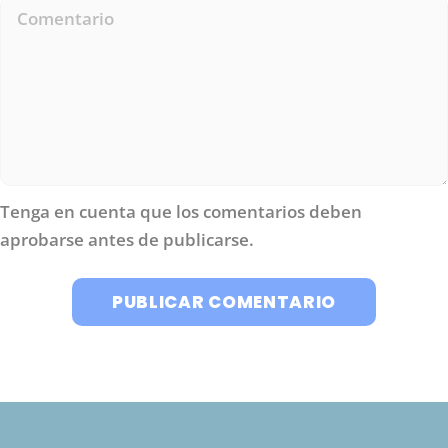
Tenga en cuenta que los comentarios deben
aprobarse antes de publicarse.