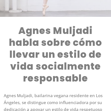
Agnes Muljadi
habla sobre cómo
llevar un estilo de
vida socialmente
responsable
Agnes Muljadi, bailarina vegana residente en Los
Ángeles, se distingue como influenciadora por su
dedicación a apoyar un estilo de vida respetuoso