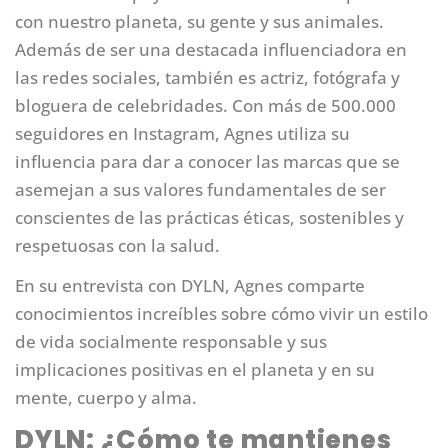
con nuestro planeta, su gente y sus animales.
Además de ser una destacada influenciadora en
las redes sociales, también es actriz, fotógrafa y
bloguera de celebridades. Con más de 500.000
seguidores en Instagram, Agnes utiliza su
influencia para dar a conocer las marcas que se
asemejan a sus valores fundamentales de ser
conscientes de las prácticas éticas, sostenibles y
respetuosas con la salud.
En su entrevista con DYLN, Agnes comparte
conocimientos increíbles sobre cómo vivir un estilo
de vida socialmente responsable y sus
implicaciones positivas en el planeta y en su
mente, cuerpo y alma.
DYLN: ¿Cómo te mantienes