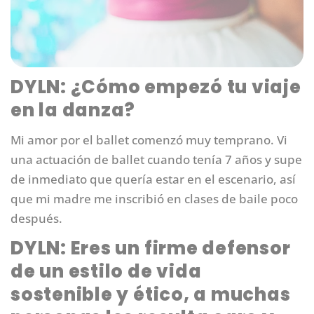
DYLN: ¿Cómo empezó tu viaje
en la danza?
Mi amor por el ballet comenzó muy temprano. Vi
una actuación de ballet cuando tenía 7 años y supe
de inmediato que quería estar en el escenario, así
que mi madre me inscribió en clases de baile poco
después.
DYLN: Eres un firme defensor
de un estilo de vida
sostenible y ético, a muchas