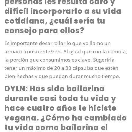
personas les resulta caro y
difícil incorporarlo a su vida
cotidiana, ¿cuál sería tu
consejo para ellos?
Es importante desarrollar lo que yo llamo un
armario consciente/zen. Al igual que con la comida,
la porción que consumimos es clave. Sugeriría
tener un máximo de 20 a 30 cápsulas que estén
bien hechas y que puedan durar mucho tiempo.
DYLN: Has sido bailarina
durante casi toda tu vida y
hace cuatro años te hiciste
vegana. ¿Cómo ha cambiado
tu vida como bailarina el