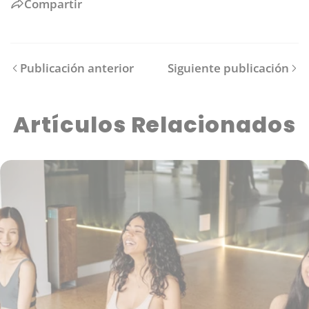
Compartir
Publicación anterior
Siguiente publicación
Artículos Relacionados