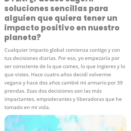
soluciones sencillas para
alguien que quiera tener un
impacto positivo en nuestro
planeta?
Cualquier impacto global comienza contigo y con
tus decisiones diarias. Por eso, yo empezaría por
ser consciente de lo que comes, lo que ingieres y lo
que vistes. Hace cuatro años decidí volverme
vegana y hace dos años cambié mi armario por 39
prendas. Esas dos decisiones son las más
impactantes, empoderantes y liberadoras que he
tomado en mi vida.