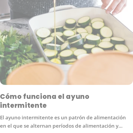
Cómo funciona el ayuno
intermitente
El ayuno intermitente es un patrón de alimentación
en el que se alternan períodos de alimentación y