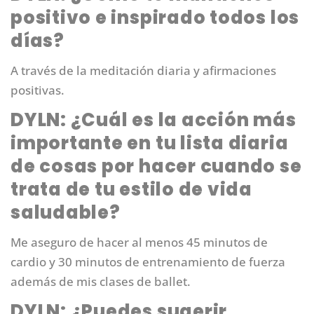
positivo e inspirado todos los
días?
A través de la meditación diaria y afirmaciones
positivas.
DYLN: ¿Cuál es la acción más
importante en tu lista diaria
de cosas por hacer cuando se
trata de tu estilo de vida
saludable?
Me aseguro de hacer al menos 45 minutos de
cardio y 30 minutos de entrenamiento de fuerza
además de mis clases de ballet.
DYLN: ¿Puedes sugerir