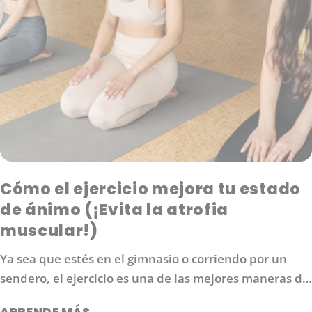
Cómo el ejercicio mejora tu estado
de ánimo (¡Evita la atrofia
muscular!)
Ya sea que estés en el gimnasio o corriendo por un
sendero, el ejercicio es una de las mejores maneras de
aumentar los niveles de energía, mejorar tu estado de