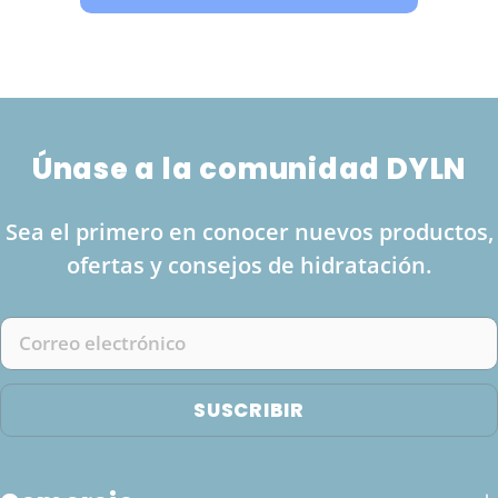
Únase a la comunidad DYLN
Sea el primero en conocer nuevos productos,
ofertas y consejos de hidratación.
Correo
electrónico
SUSCRIBIR