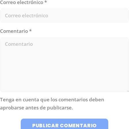
Correo electrónico
*
Comentario
*
Tenga en cuenta que los comentarios deben
aprobarse antes de publicarse.