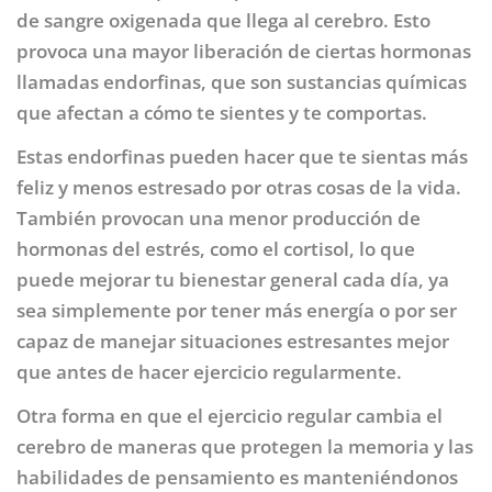
de sangre oxigenada que llega al cerebro. Esto
provoca una mayor liberación de ciertas hormonas
llamadas endorfinas, que son sustancias químicas
que afectan a cómo te sientes y te comportas.
Estas endorfinas pueden hacer que te sientas más
feliz y menos estresado por otras cosas de la vida.
También provocan una menor producción de
hormonas del estrés, como el cortisol, lo que
puede mejorar tu bienestar general cada día, ya
sea simplemente por tener más energía o por ser
capaz de manejar situaciones estresantes mejor
que antes de hacer ejercicio regularmente.
Otra forma en que el ejercicio regular cambia el
cerebro de maneras que protegen la memoria y las
habilidades de pensamiento es manteniéndonos