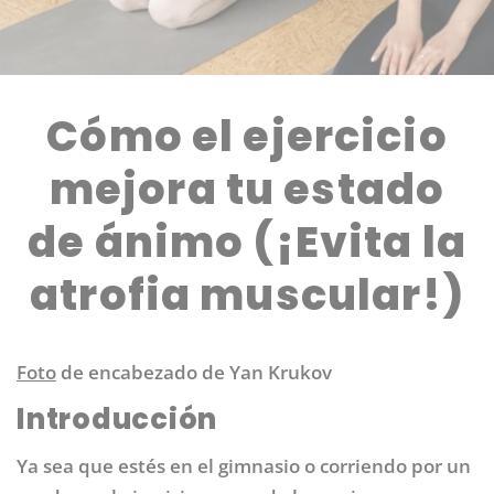
Cómo el ejercicio
mejora tu estado
de ánimo (¡Evita la
atrofia muscular!)
Foto
de encabezado de Yan Krukov
Introducción
Ya sea que estés en el gimnasio o corriendo por un