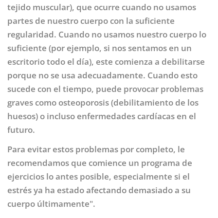
tejido muscular), que ocurre cuando no usamos
partes de nuestro cuerpo con la suficiente
regularidad. Cuando no usamos nuestro cuerpo lo
suficiente (por ejemplo, si nos sentamos en un
escritorio todo el día), este comienza a debilitarse
porque no se usa adecuadamente. Cuando esto
sucede con el tiempo, puede provocar problemas
graves como osteoporosis (debilitamiento de los
huesos) o incluso enfermedades cardíacas en el
futuro.
Para evitar estos problemas por completo, le
recomendamos que comience un programa de
ejercicios lo antes posible, especialmente si el
estrés ya ha estado afectando demasiado a su
cuerpo últimamente".