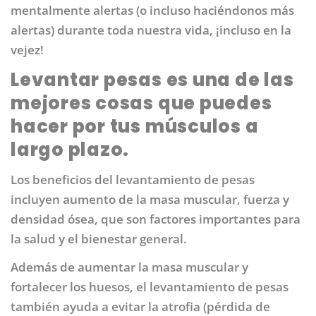
mentalmente alertas (o incluso haciéndonos más
alertas) durante toda nuestra vida, ¡incluso en la
vejez!
Levantar pesas es una de las
mejores cosas que puedes
hacer por tus músculos a
largo plazo.
Los beneficios del levantamiento de pesas
incluyen aumento de la masa muscular, fuerza y ​​
densidad ósea, que son factores importantes para
la salud y el bienestar general.
Además de aumentar la masa muscular y
fortalecer los huesos, el levantamiento de pesas
también ayuda a evitar la atrofia (pérdida de