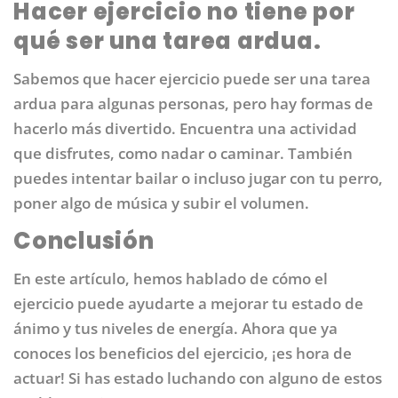
Hacer ejercicio no tiene por
qué ser una tarea ardua.
Sabemos que hacer ejercicio puede ser una tarea
ardua para algunas personas, pero hay formas de
hacerlo más divertido. Encuentra una actividad
que disfrutes, como nadar o caminar. También
puedes intentar bailar o incluso jugar con tu perro,
poner algo de música y subir el volumen.
Conclusión
En este artículo, hemos hablado de cómo el
ejercicio puede ayudarte a mejorar tu estado de
ánimo y tus niveles de energía. Ahora que ya
conoces los beneficios del ejercicio, ¡es hora de
actuar! Si has estado luchando con alguno de estos