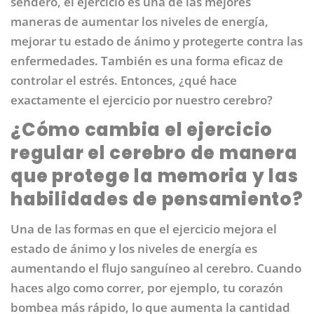
sendero, el ejercicio es una de las mejores
maneras de aumentar los niveles de energía,
mejorar tu estado de ánimo y protegerte contra las
enfermedades. También es una forma eficaz de
controlar el estrés. Entonces, ¿qué hace
exactamente el ejercicio por nuestro cerebro?
¿Cómo cambia el ejercicio
regular el cerebro de manera
que protege la memoria y las
habilidades de pensamiento?
Una de las formas en que el ejercicio mejora el
estado de ánimo y los niveles de energía es
aumentando el flujo sanguíneo al cerebro. Cuando
haces algo como correr, por ejemplo, tu corazón
bombea más rápido, lo que aumenta la cantidad