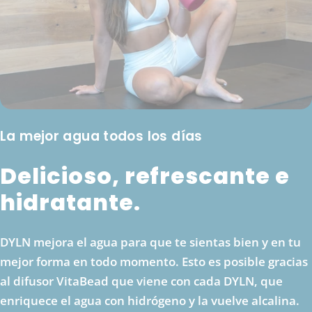
La mejor agua todos los días
Delicioso, refrescante e
hidratante.
DYLN mejora el agua para que te sientas bien y en tu
mejor forma en todo momento. Esto es posible gracias
al difusor VitaBead que viene con cada DYLN, que
enriquece el agua con hidrógeno y la vuelve alcalina.