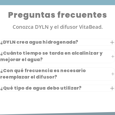
Preguntas frecuentes
Conozca DYLN y el difusor VitaBead.
¿DYLN crea agua hidrogenada?
¿Cuánto tiempo se tarda en alcalinizar y
mejorar el agua?
¿Con qué frecuencia es necesario
reemplazar el difusor?
¿Qué tipo de agua debo utilizar?