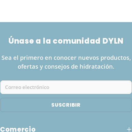
Únase a la comunidad DYLN
Sea el primero en conocer nuevos productos,
ofertas y consejos de hidratación.
Correo
electrónico
SUSCRIBIR
Comercio