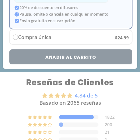
20% de descuento en difusores
Pausa, omite o cancela en cualquier momento
Envío gratuito en suscripción
Compra única
$24.99
AÑADIR AL CARRITO
Reseñas de Clientes
4.84 de 5
Basado en 2065 reseñas
1822
200
21
1