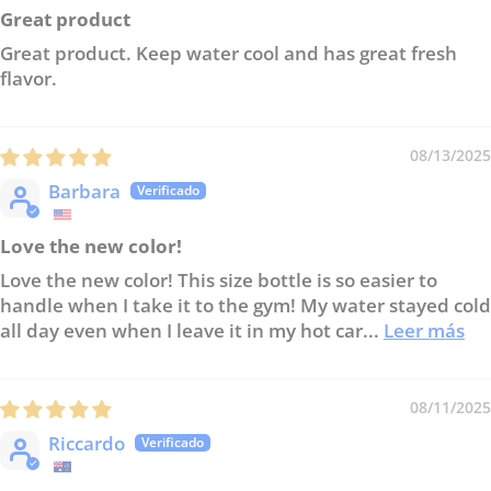
Great product
Great product. Keep water cool and has great fresh
flavor.
08/13/2025
Barbara
Love the new color!
Love the new color! This size bottle is so easier to
handle when I take it to the gym! My water stayed cold
all day even when I leave it in my hot car...
Leer más
08/11/2025
Riccardo