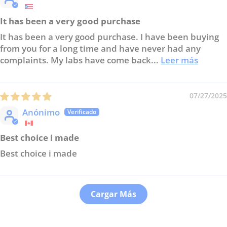
It has been a very good purchase
It has been a very good purchase. I have been buying
from you for a long time and have never had any
complaints. My labs have come back...
Leer más
07/27/2025
Anónimo
Best choice i made
Best choice i made
Cargar Más