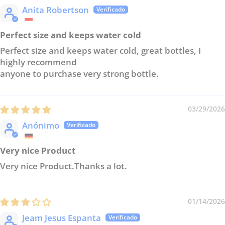
Anita Robertson
Perfect size and keeps water cold
Perfect size and keeps water cold, great bottles, I
highly recommend
anyone to purchase very strong bottle.
03/29/2026
Anónimo
Very nice Product
Very nice Product.Thanks a lot.
01/14/2026
Jeam Jesus Espanta