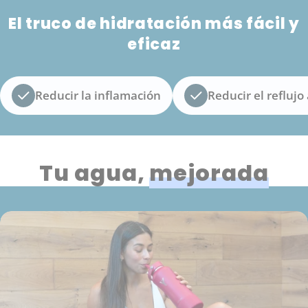
El truco de hidratación más fácil y
eficaz
Reducir la inflamación
Reducir el reflujo
Tu agua,
mejorada