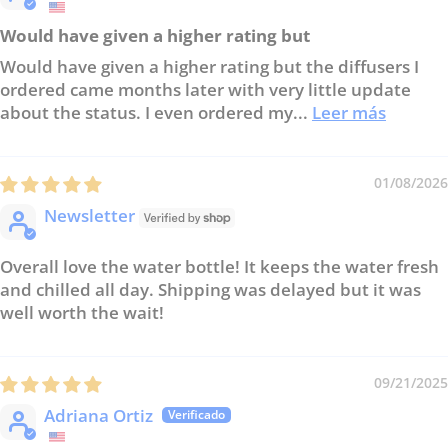
Would have given a higher rating but
Would have given a higher rating but the diffusers I
ordered came months later with very little update
about the status. I even ordered my...
Leer más
01/08/2026
Newsletter
Overall love the water bottle! It keeps the water fresh
and chilled all day. Shipping was delayed but it was
well worth the wait!
09/21/2025
Adriana Ortiz