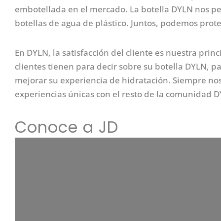
embotellada en el mercado. La botella DYLN nos per
botellas de agua de plástico. Juntos, podemos prote
En DYLN, la satisfacción del cliente es nuestra pri
clientes tienen para decir sobre su botella DYLN,
mejorar su experiencia de hidratación. Siempre nos
experiencias únicas con el resto de la comunidad 
Conoce a JD