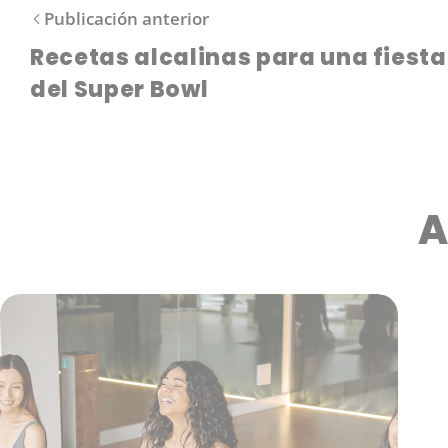
Publicación anterior
Recetas alcalinas para una fiesta
del Super Bowl
A