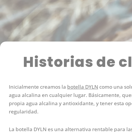
Historias de c
Inicialmente creamos la
botella DYLN
como una solu
agua alcalina en cualquier lugar. Básicamente, quer
propia agua alcalina y antioxidante, y tener esta
regularidad.
La botella DYLN es una alternativa rentable para 