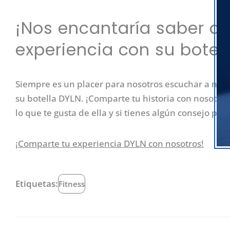
¡Nos encantaría saber d
experiencia con su botel
Siempre es un placer para nosotros escuchar a nues
su botella DYLN. ¡Comparte tu historia con nosotro
lo que te gusta de ella y si tienes algún consejo par
¡Comparte tu experiencia DYLN con nosotros!
Etiquetas:
Fitness