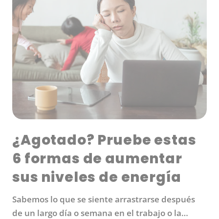
¿Agotado? Pruebe estas
6 formas de aumentar
sus niveles de energía
Sabemos lo que se siente arrastrarse después
de un largo día o semana en el trabajo o la