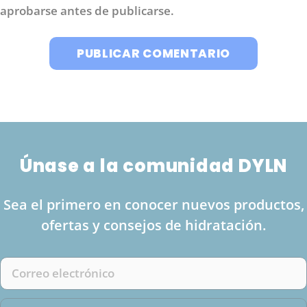
aprobarse antes de publicarse.
Únase a la comunidad DYLN
Sea el primero en conocer nuevos productos,
ofertas y consejos de hidratación.
Correo
electrónico