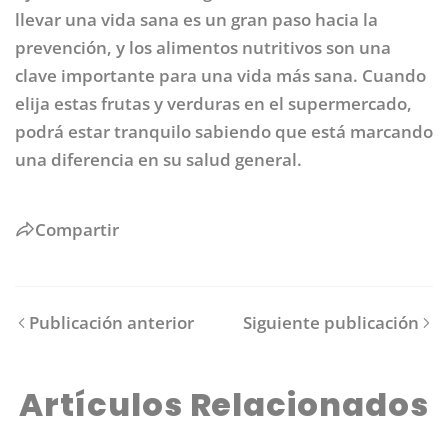
llevar una vida sana es un gran paso hacia la
prevención, y los alimentos nutritivos son una
clave importante para una vida más sana. Cuando
elija estas frutas y verduras en el supermercado,
podrá estar tranquilo sabiendo que está marcando
una diferencia en su salud general.
Compartir
Publicación anterior
Siguiente publicación
Artículos Relacionados