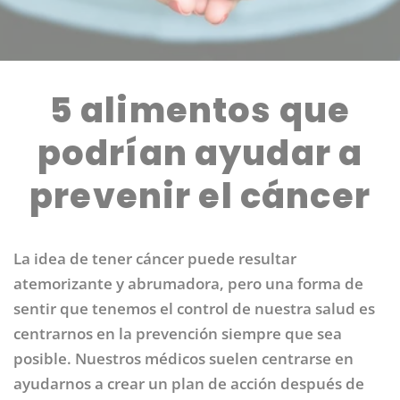
5 alimentos que
podrían ayudar a
prevenir el cáncer
La idea de tener cáncer puede resultar
atemorizante y abrumadora, pero una forma de
sentir que tenemos el control de nuestra salud es
centrarnos en la prevención siempre que sea
posible. Nuestros médicos suelen centrarse en
ayudarnos a crear un plan de acción después de