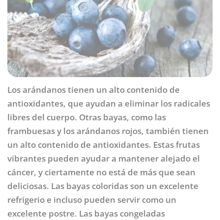
Los arándanos tienen un alto contenido de
antioxidantes, que ayudan a eliminar los radicales
libres del cuerpo. Otras bayas, como las
frambuesas y los arándanos rojos, también tienen
un alto contenido de antioxidantes. Estas frutas
vibrantes pueden ayudar a mantener alejado el
cáncer, y ciertamente no está de más que sean
deliciosas. Las bayas coloridas son un excelente
refrigerio e incluso pueden servir como un
excelente postre. Las bayas congeladas