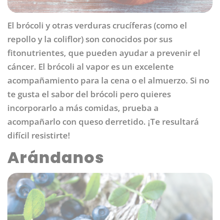
El brócoli y otras verduras crucíferas (como el
repollo y la coliflor) son conocidos por sus
fitonutrientes, que pueden ayudar a prevenir el
cáncer. El brócoli al vapor es un excelente
acompañamiento para la cena o el almuerzo. Si no
te gusta el sabor del brócoli pero quieres
incorporarlo a más comidas, prueba a
acompañarlo con queso derretido. ¡Te resultará
difícil resistirte!
Arándanos