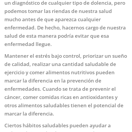
un diagnóstico de cualquier tipo de dolencia, pero
podemos tomar las riendas de nuestra salud
mucho antes de que aparezca cualquier
enfermedad. De hecho, hacernos cargo de nuestra
salud de esta manera podría evitar que esa
enfermedad llegue.
Mantener el estrés bajo control, priorizar un sueño
de calidad, realizar una cantidad saludable de
ejercicio y comer alimentos nutritivos pueden
marcar la diferencia en la prevención de
enfermedades. Cuando se trata de prevenir el
cáncer, comer comidas ricas en antioxidantes y
otros alimentos saludables tienen el potencial de
marcar la diferencia.
Ciertos hábitos saludables pueden ayudar a