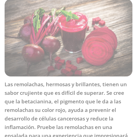
Las remolachas, hermosas y brillantes, tienen un
sabor crujiente que es difícil de superar. Se cree
que la betacianina, el pigmento que le da a las
remolachas su color rojo, ayuda a prevenir el
desarrollo de células cancerosas y reduce la
inflamación. Pruebe las remolachas en una
ensalada para una experiencia que impresionará