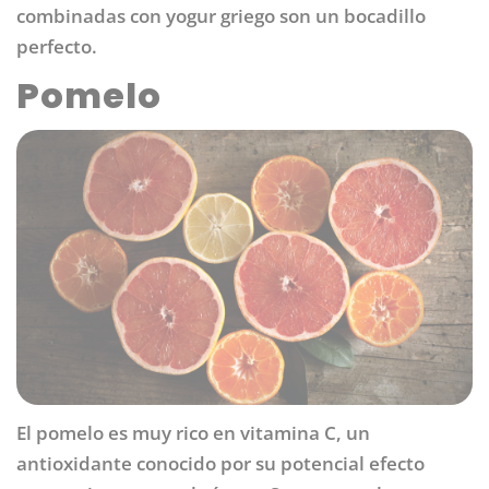
combinadas con yogur griego son un bocadillo
perfecto.
Pomelo
El pomelo es muy rico en vitamina C, un
antioxidante conocido por su potencial efecto