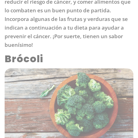
reducir el riesgo de cáncer, y comer alimentos que
lo combaten es un buen punto de partida.
Incorpora algunas de las frutas y verduras que se
indican a continuación a tu dieta para ayudar a
prevenir el cáncer. ¡Por suerte, tienen un sabor
buenísimo!
Brócoli