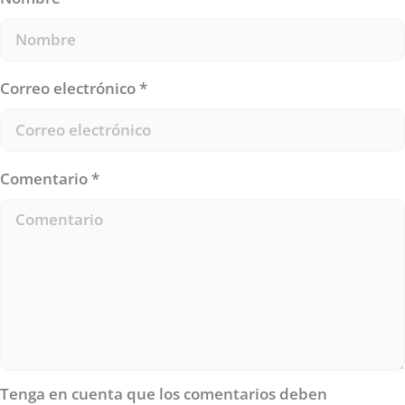
Correo electrónico
*
Comentario
*
Tenga en cuenta que los comentarios deben