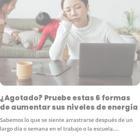
¿Agotado? Pruebe estas 6 formas
de aumentar sus niveles de energía
Sabemos lo que se siente arrastrarse después de un
largo día o semana en el trabajo o la escuela.
Probablemente esté buscando formas de aumentar