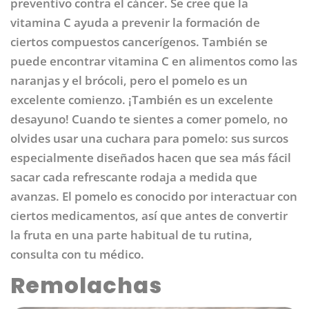
preventivo contra el cáncer. Se cree que la
vitamina C ayuda a prevenir la formación de
ciertos compuestos cancerígenos. También se
puede encontrar vitamina C en alimentos como las
naranjas y el brócoli, pero el pomelo es un
excelente comienzo. ¡También es un excelente
desayuno! Cuando te sientes a comer pomelo, no
olvides usar una cuchara para pomelo: sus surcos
especialmente diseñados hacen que sea más fácil
sacar cada refrescante rodaja a medida que
avanzas. El pomelo es conocido por interactuar con
ciertos medicamentos, así que antes de convertir
la fruta en una parte habitual de tu rutina,
consulta con tu médico.
Remolachas