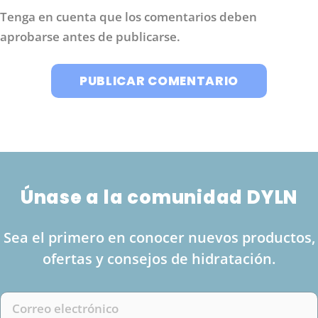
Tenga en cuenta que los comentarios deben
aprobarse antes de publicarse.
Únase a la comunidad DYLN
Sea el primero en conocer nuevos productos,
ofertas y consejos de hidratación.
Correo