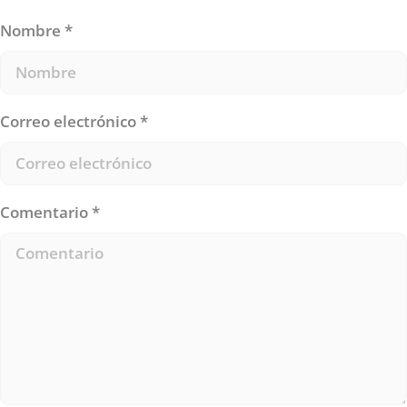
Nombre
*
Correo electrónico
*
Comentario
*