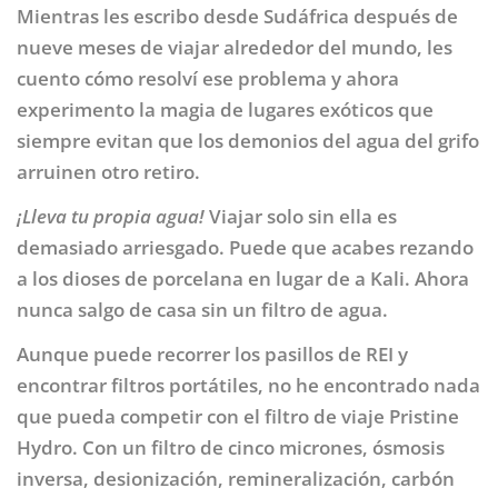
Mientras les escribo desde Sudáfrica después de
nueve meses de viajar alrededor del mundo, les
cuento cómo resolví ese problema y ahora
experimento la magia de lugares exóticos que
siempre evitan que los demonios del agua del grifo
arruinen otro retiro.
¡Lleva tu propia agua!
Viajar solo sin ella es
demasiado arriesgado. Puede que acabes rezando
a los dioses de porcelana en lugar de a Kali. Ahora
nunca salgo de casa sin un filtro de agua.
Aunque puede recorrer los pasillos de REI y
encontrar filtros portátiles, no he encontrado nada
que pueda competir con el filtro de viaje Pristine
Hydro. Con un filtro de cinco micrones, ósmosis
inversa, desionización, remineralización, carbón