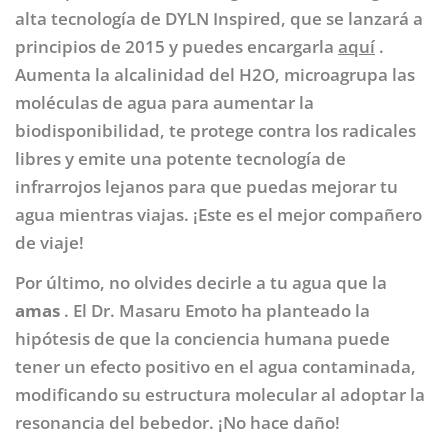
alta tecnología de DYLN Inspired, que se lanzará a
principios de 2015 y puedes encargarla
aquí
.
Aumenta la alcalinidad del H2O, microagrupa las
moléculas de agua para aumentar la
biodisponibilidad, te protege contra los radicales
libres y emite una potente tecnología de
infrarrojos lejanos para que puedas mejorar tu
agua mientras viajas. ¡Este es el mejor compañero
de viaje!
Por último, no olvides decirle a tu agua que la
amas
. El Dr. Masaru Emoto ha planteado la
hipótesis de que la conciencia humana puede
tener un efecto positivo en el agua contaminada,
modificando su estructura molecular al adoptar la
resonancia del bebedor. ¡No hace daño!