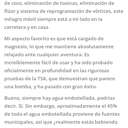
de coco, eliminación de toxinas, eliminación de
flúor y sistema de reprogramación de vórtices, este
milagro móvil siempre está a mi lado en la
carretera y en casa.
Mi aspecto favorito es que está cargado de
magnesio, lo que me mantiene absolutamente
relajado ante cualquier aventura. Es
increíblemente fácil de usar y ha sido probado
oficialmente en profundidad en las rigurosas
pruebas de la TSA, que demuestran que parece
una bomba, y ha pasado con gran éxito.
Bueno, siempre hay agua embotellada, podrías
decir. Sí. Sin embargo, aproximadamente el 45%
de toda el agua embotellada proviene de fuentes
municipales, así que ¿realmente estás bebiendo