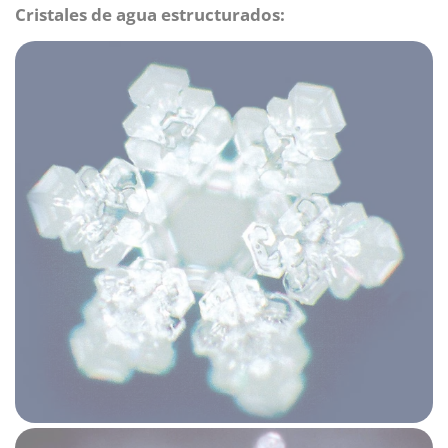
Cristales de agua estructurados: