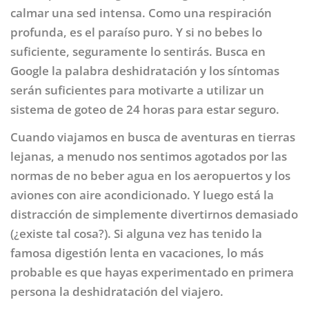
calmar una sed intensa. Como una respiración
profunda, es el paraíso puro. Y si no bebes lo
suficiente, seguramente lo sentirás. Busca en
Google la palabra deshidratación y los síntomas
serán suficientes para motivarte a utilizar un
sistema de goteo de 24 horas para estar seguro.
Cuando viajamos en busca de aventuras en tierras
lejanas, a menudo nos sentimos agotados por las
normas de no beber agua en los aeropuertos y los
aviones con aire acondicionado. Y luego está la
distracción de simplemente divertirnos demasiado
(¿existe tal cosa?). Si alguna vez has tenido la
famosa digestión lenta en vacaciones, lo más
probable es que hayas experimentado en primera
persona la deshidratación del viajero.