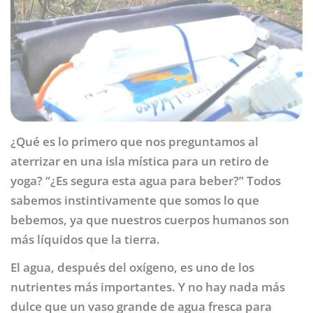
¿Qué es lo primero que nos preguntamos al
aterrizar en una isla mística para un retiro de
yoga? “¿Es segura esta agua para beber?” Todos
sabemos instintivamente que somos lo que
bebemos, ya que nuestros cuerpos humanos son
más líquidos que la tierra.
El agua, después del oxígeno, es uno de los
nutrientes más importantes. Y no hay nada más
dulce que un vaso grande de agua fresca para