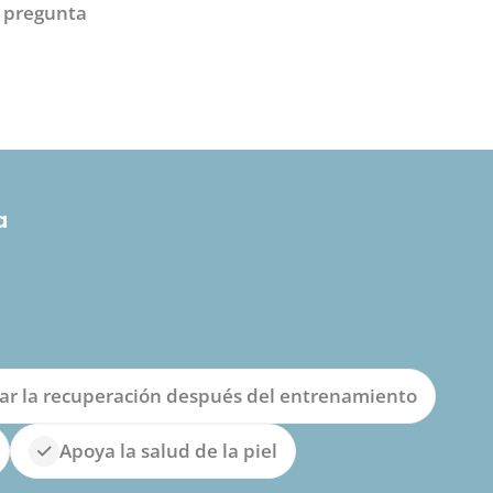
 pregunta
a
ar la recuperación después del entrenamiento
Apoya la salud de la piel