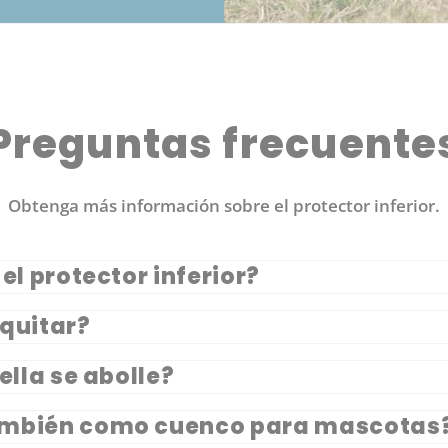
Preguntas frecuente
Obtenga más información sobre el protector inferior.
el protector inferior?
 quitar?
ella se abolle?
ambién como cuenco para mascotas