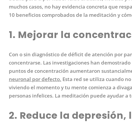
muchos casos, no hay evidencia concreta que respal
10 beneficios comprobados de la meditación y cóm
1. Mejorar la concentra
Con o sin diagnóstico de déficit de atención por 
concentrarse. Las investigaciones han demostrado 
puntos de concentración aumentaron sustancialmen
neuronal por defecto.
Esta red se utiliza cuando n
viviendo el momento y tu mente comienza a divaga
personas infelices. La meditación puede ayudar a
2. Reduce la depresión, 