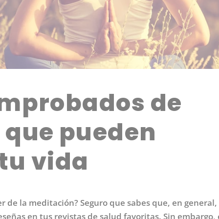
comprobados de
n que pueden
tu vida
r de la meditación? Seguro que sabes que, en general,
reseñas en tus revistas de salud favoritas. Sin embargo,