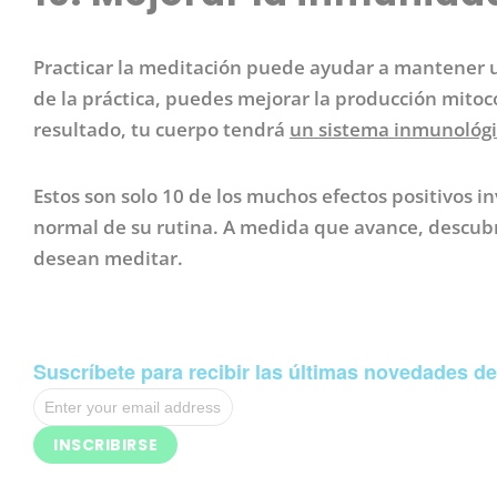
Practicar la meditación puede ayudar a mantener u
de la práctica, puedes mejorar la producción mitoc
resultado, tu cuerpo tendrá
un sistema inmunológi
Estos son solo 10 de los muchos efectos positivos 
normal de su rutina. A medida que avance, descubr
desean meditar.
Suscríbete para recibir las últimas novedades d
INSCRIBIRSE