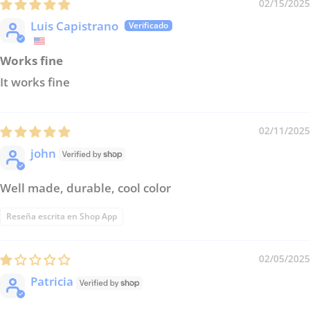
02/15/2025
Luis Capistrano
Works fine
It works fine
02/11/2025
john
Well made, durable, cool color
Reseña escrita en Shop App
02/05/2025
Patricia