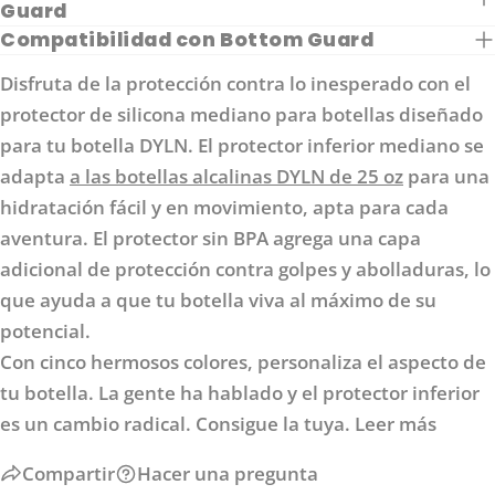
Guard
Compatibilidad con Bottom Guard
ENVIAR PREGUNTA
Disfruta de la protección contra lo inesperado con el
protector de silicona mediano para botellas diseñado
para tu botella DYLN. El protector inferior mediano se
adapta
a las botellas alcalinas DYLN de 25 oz
para una
hidratación fácil y en movimiento, apta para cada
aventura. El protector sin BPA agrega una capa
adicional de protección contra golpes y abolladuras, lo
que ayuda a que tu botella viva al máximo de su
potencial.
Con cinco hermosos colores, personaliza el aspecto de
tu botella. La gente ha hablado y el protector inferior
es un cambio radical. Consigue la tuya.
Leer más
Compartir
Hacer una pregunta