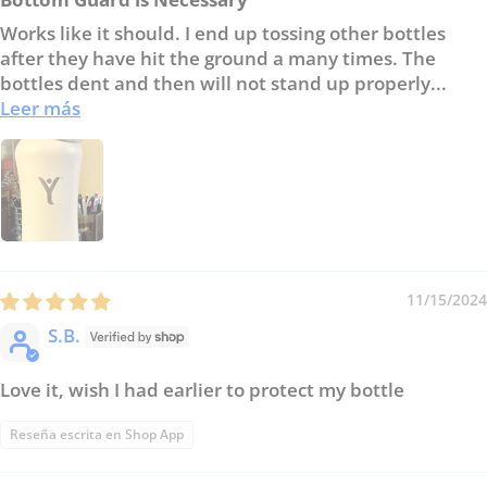
Works like it should. I end up tossing other bottles
after they have hit the ground a many times. The
bottles dent and then will not stand up properly...
Leer más
11/15/2024
S.B.
Love it, wish I had earlier to protect my bottle
Reseña escrita en Shop App