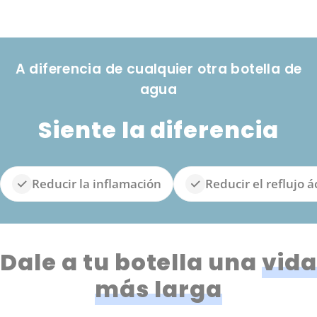
A diferencia de cualquier otra botella de
agua
Siente la diferencia
Reducir la inflamación
Reducir el reflujo á
Dale a tu botella una
vida
más larga