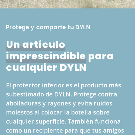
Protege y comparte tu DYLN
Un artículo
imprescindible
para
cualquier DYLN
El protector inferior es el producto más
subestimado de DYLN. Protege contra
abolladuras y rayones y evita ruidos
molestos al colocar la botella sobre
cualquier superficie. También funciona
como un recipiente para que tus amigos